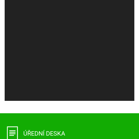
ÚŘEDNÍ DESKA