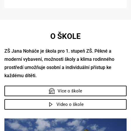
O ŠKOLE
ZŠ Jana Noháče je škola pro 1. stupeň ZŠ. Pěkné a
moderní vybavení, možnosti školy a klima rodinného
prostředí umožňuje osobní a individuální přístup ke
každému dítěti.
Více o škole
Video o škole