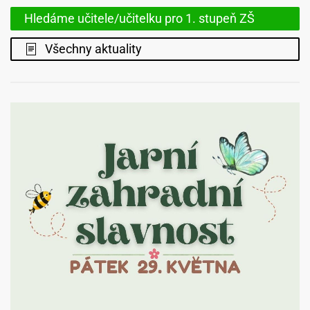
Hledáme učitele/učitelku pro 1. stupeň ZŠ
Všechny aktuality