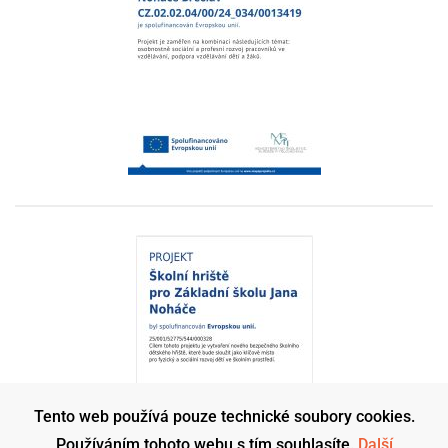
Tento web používá pouze technické soubory cookies.
Používáním tohoto webu s tím souhlasíte.
Další